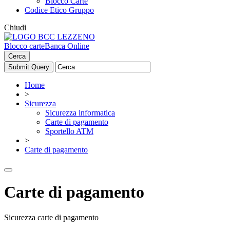
Blocco Carte
Codice Etico Gruppo
Chiudi
Blocco carte
Banca Online
Cerca
Home
>
Sicurezza
Sicurezza informatica
Carte di pagamento
Sportello ATM
>
Carte di pagamento
Carte di pagamento
Sicurezza carte di pagamento