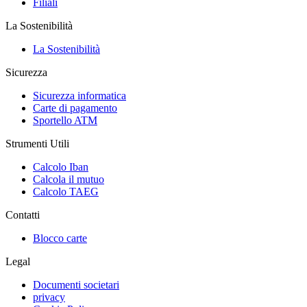
Filiali
La Sostenibilità
La Sostenibilità
Sicurezza
Sicurezza informatica
Carte di pagamento
Sportello ATM
Strumenti Utili
Calcolo Iban
Calcola il mutuo
Calcolo TAEG
Contatti
Blocco carte
Legal
Documenti societari
privacy